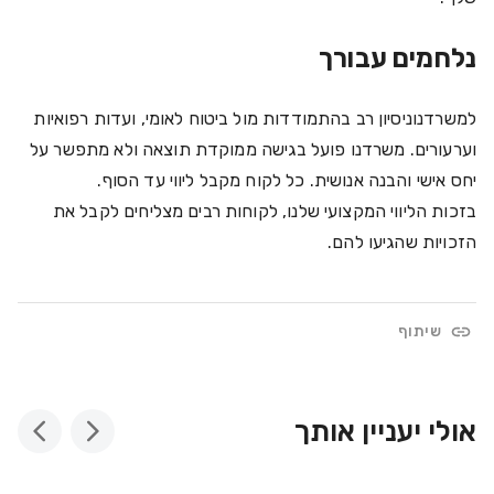
נלחמים עבורך
למשרדנוניסיון רב בהתמודדות מול ביטוח לאומי, ועדות רפואיות
וערעורים. משרדנו פועל בגישה ממוקדת תוצאה ולא מתפשר על
יחס אישי והבנה אנושית. כל לקוח מקבל ליווי עד הסוף.
בזכות הליווי המקצועי שלנו, לקוחות רבים מצליחים לקבל את
הזכויות שהגיעו להם.
שיתוף
אולי יעניין אותך