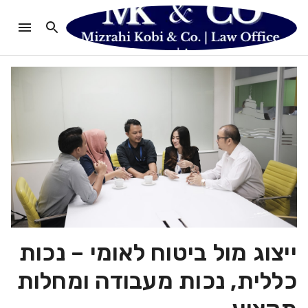
ייצוג מול ביטוח לאומי – נכות
כללית, נכות מעבודה ומחלות