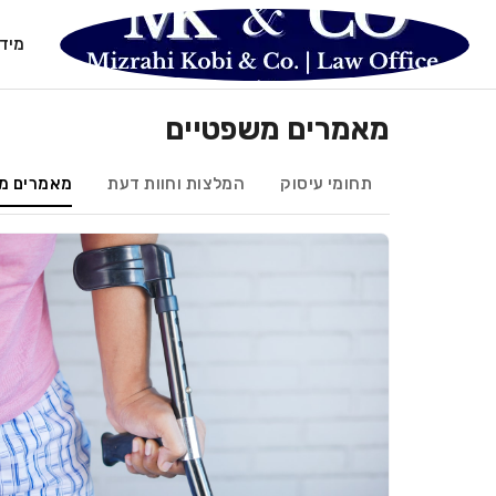
מיד
מאמרים משפטיים
תחומי עיסוק
המלצות וחוות דעת
מאמרים מ