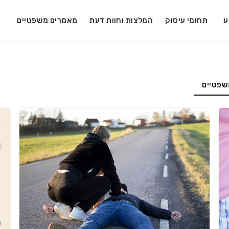
ע
תחומי עיסוק
המלצות וחוות דעת
מאמרים משפטיים
שפטיים