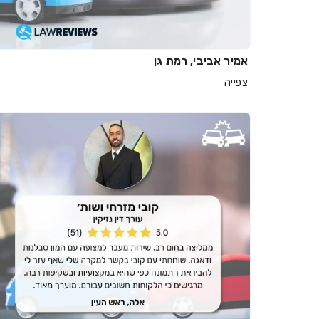
אמיר אביבי, רמת גן
צפייה