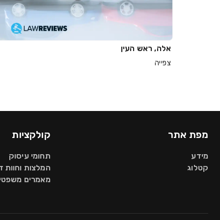
אלה, ראש העין
צפייה
מפת אתר
קולקציות
מידע
תחומי עיסוק
קטלוג
המלצות וחוות 
מאמרים משפטיי