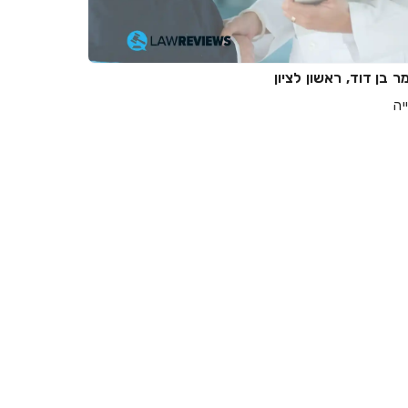
ר בן דוד, ראשון לציון
יה