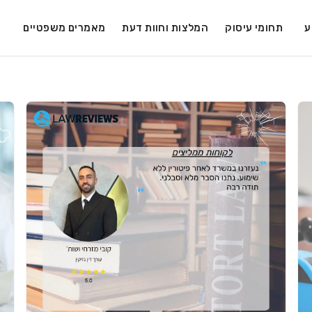
ע
תחומי עיסוק
המלצות וחוות דעת
מאמרים משפטיים