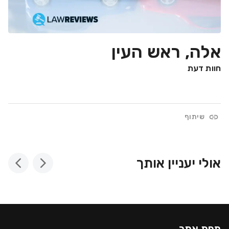
אלה, ראש העין
חוות דעת
שיתוף
אולי יעניין אותך
מפת אתר