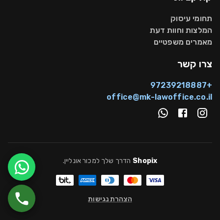
תחומי עיסוק
המלצות וחוות דעת
מאמרים משפטיים
צרו קשר
+97239218887
office@mk-lawoffice.co.il
Shopix
הדרך שלך למכור אונליין
.
הצהרת נגישות