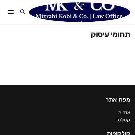
תחומי עיסוק
מפת אתר
אודות
קטלוג
קולקציות