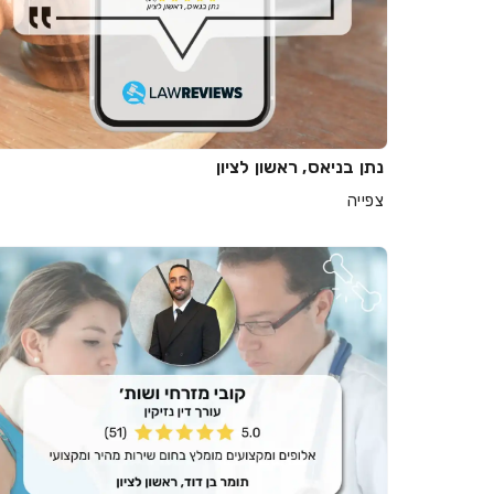
נתן בניאס, ראשון לציון
צפייה