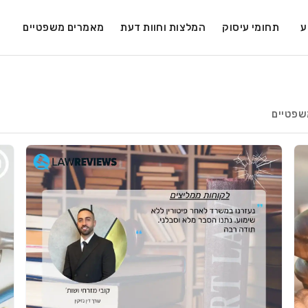
ע
תחומי עיסוק
המלצות וחוות דעת
מאמרים משפטיים
שפטיים