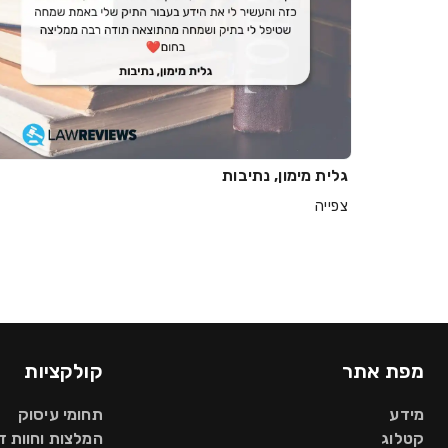
גלית מימון, נתיבות
צפייה
מפת אתר
קולקציות
מידע
תחומי עיסוק
קטלוג
המלצות וחוות 