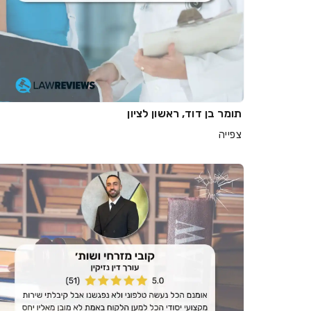
תומר בן דוד, ראשון לציון
צפייה