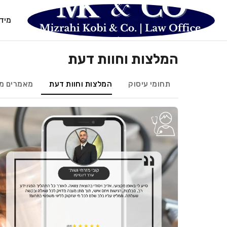
מיד
המלצות וחוות דעת
תחומי עיסוק
המלצות וחוות דעת
מאמרים מ