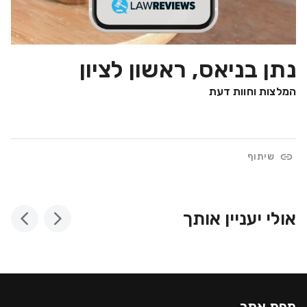
נתן בניאס, ראשון לציון
המלצות וחוות דעת
שיתוף
אולי יעניין אותך
מפת אתר