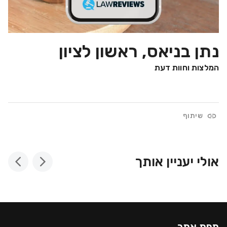
נתן בניאס, ראשון לציון
המלצות וחוות דעת
שיתוף
אולי יעניין אותך
מפת אתר