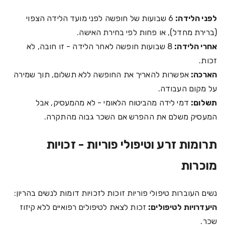
לפני הלידה:
6 שבועות של חופשה לפני מועד הלידה הצפוי
(ברירת מחדל), או פחות לפי בחירת האישה.
אחרי הלידה:
8 שבועות חופשה לאחר הלידה - זו חובה, לא
זכות.
הארכה:
אפשרות להאריך את החופשה ללא תשלום, תוך שמירה
על מקום העבודה.
תשלום:
דמי לידה מהביטוח הלאומי - לא מהמעסיק, אבל
המעסיק משלם את ההפרש אם השכר גבוה מהתקרה.
תרומות זרע וטיפולי פוריות - זכויות
מוכרות
נשים העוברות טיפולי פוריות זוכות לזכויות דומות לנשים בהריון:
היעדרויות לטיפולים:
זכות לצאת לטיפולים רפואיים ללא קיזוז
שכר.