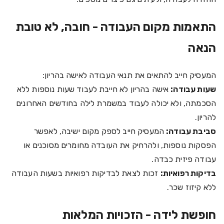
התאמות מקום העבודה - חובה, לא טובת
הנאה
המעסיק חייב להתאים את תנאי העבודה לאישה בהריון:
שעות עבודה:
אישה בהריון לא חייבת לעבוד שעות נוספות ללא
הסכמתה, ולא יכולה לעבוד במשמרת לילה בחודשים האחרונים
להריון.
סביבת עבודה:
המעסיק חייב לספק מקום ישיבה, לאפשר
הפסקות נוספות, ולהרחיק את העובדה מחומרים מסוכנים או
עבודה פיזית כבדה.
בדיקות רפואיות:
זכות לצאת לבדיקות רפואיות בשעות העבודה
ללא קיזוז שכר.
חופשת לידה - הזכויות המלאות