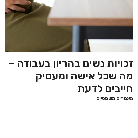
זכויות נשים בהריון בעבודה –
מה שכל אישה ומעסיק
חייבים לדעת
מאמרים משפטיים