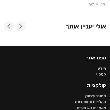
שיתוף
אולי יעניין אותך
מפת אתר
מידע
קטלוג
קולקציות
תחומי עיסוק
המלצות וחוות דעת
מאמרים משפטיים