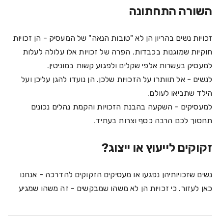
השורה התחתונה
זכויות נשים בהריון הן לא "טובות הנאה" של המעסיק - הן זכויות
חוקיות שמוגנות בכבדות. הפרה של זכויות אלו עלולה לעלות
למעסיק בעשרות אלפי שקלים ולפגוע קשות במוניטין.
לנשים - אל תוותרו על הזכויות שלכן. הן נועדו להגן עליכן ועל
הילד שתביאו לעולם.
למעסיקים - השקעה בהבנת הזכויות והקמת נהלים נכונים
תחסוך לכם הרבה כסף וצרות בעתיד.
זקוקים לייעוץ או ייצוג?
נשים שזכויותיהן נפגעו או מעסיקים הזקוקים להדרכה - אנחנו
כאן לעזור. כי זכויות הן לא משהו שמבקשים - זה משהו שמגיע