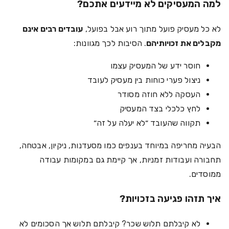
למה המעסיקים לא מיידעים אתכם?
לא כל מעסיק פועל מתוך רוע אבל בפועל,
עובדים רבים אינם
מקבלים את זכויותיהם
. הסיבות לכך מגוונות:
חוסר ידע של המעסיק עצמו
ניצול פערי כוחות בין מעסיק לעובד
העסקה ללא חוזה מסודר
לחץ כלכלי בצד המעסיק
תקווה שהעובד ״לא יעלה על זה״
הבעיה מחריפה במיוחד בענפים כמו מסעדנות, ניקיון, אבטחה,
תחבורה ועבודות זמניות, אך קיימת גם במקומות עבודה
ממוסדים.
איך תזהו פגיעה בזכויות?
לא קיבלתם תלוש שכר? קיבלתם תלוש אך הסכומים לא