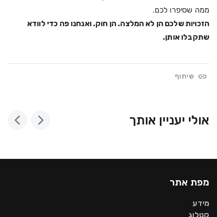
ממה שסיפרו לכם.
הזכויות שלכם הן לא המלצה. הן חוק. ואנחנו פה כדי לוודא
שתקבלו אותן.
שיתוף
אולי יעניין אותך
מפת אתר
מידע
קטלוג