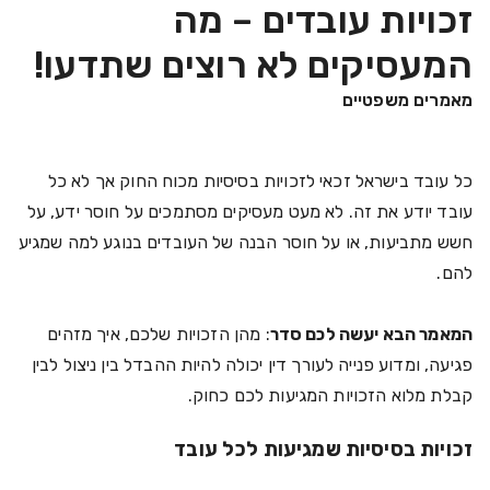
זכויות עובדים – מה
המעסיקים לא רוצים שתדעו!
מאמרים משפטיים
כל עובד בישראל זכאי לזכויות בסיסיות מכוח החוק אך לא כל
עובד יודע את זה. לא מעט מעסיקים מסתמכים על חוסר ידע, על
חשש מתביעות, או על חוסר הבנה של העובדים בנוגע למה שמגיע
להם.
המאמר הבא יעשה לכם סדר
: מהן הזכויות שלכם, איך מזהים
פגיעה, ומדוע פנייה לעורך דין יכולה להיות ההבדל בין ניצול לבין
קבלת מלוא הזכויות המגיעות לכם כחוק.
זכויות בסיסיות שמגיעות לכל עובד