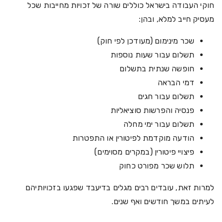
חוקי העבודה בישראל כוללים שורה של זכויות מחייבות שכל
מעסיק חייב למלא, ובהן:
שכר מינימום (מעודכן לפי חוק)
תשלום עבור שעות נוספות
חופשה שנתית בתשלום
דמי הבראה
תשלום עבור חגים
פנסיה והפרשות סוציאליות
תשלום עבור ימי מחלה
הודעה מוקדמת לפיטורין או התפטרות
פיצויי פיטורין (במקרים מסוימים)
תלוש שכר מפורט כחוק
למרות זאת, עובדים רבים מגלים בדיעבד שפגעו בזכויותיהם
לעיתים במשך חודשים ואף שנים.