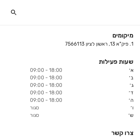
מיקומים
1
.
פיק"א 13, ראשון לציון 7566113
שעות פעילות
א׳
18:00 - 09:00
ב׳
18:00 - 09:00
ג׳
18:00 - 09:00
ד׳
18:00 - 09:00
ה׳
18:00 - 09:00
ו׳
סגור
ש׳
סגור
צרו קשר