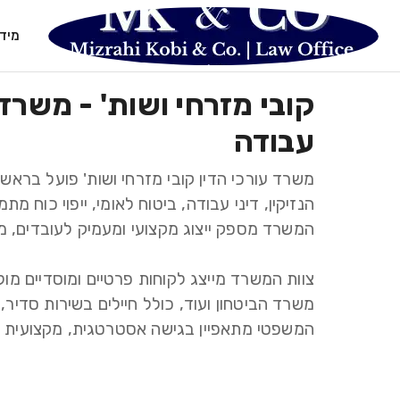
מיד
קובי מזרחי ושות' - משרד ע
עבודה
המשפטי מתאפיין בגישה אסטרטגית, מקצועית ויס